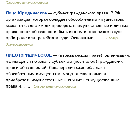
Юридическая энциклопедия
Лицо Юридическое
— субъект гражданского права. В РФ
организация, которая обладает обособленным имуществом,
может от своего имени приобретать имущественные и личные
права, нести обязанности, быть истцом и ответчиком в суде,
арбитраже или третейском суде. Основными… …
Словарь
бизнес-терминов
ЛИЦО ЮРИДИЧЕСКОЕ
— (в гражданском праве), организация,
являющаяся по закону субъектом (носителем) гражданских
прав и обязанностей. Лица юридические обладают
обособленным имуществом, могут от своего имени
приобретать имущественные и личные неимущественные
права и… …
Современная энциклопедия