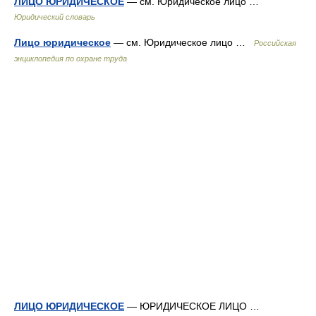
ЛИЦО ЮРИДИЧЕСКОЕ
— см. Юридическое лицо …
Юридический словарь
Лицо юридическое
— см. Юридическое лицо …
Российская
энциклопедия по охране труда
ЛИЦО ЮРИДИЧЕСКОЕ
— ЮРИДИЧЕСКОЕ ЛИЦО …