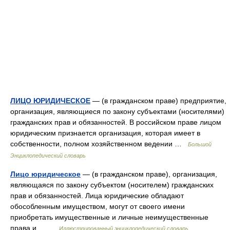
ЛИЦО ЮРИДИЧЕСКОЕ
— (в гражданском праве) предприятие,
организация, являющиеся по закону субъектами (носителями)
гражданских прав и обязанностей. В российском праве лицом
юридическим признается организация, которая имеет в
собственности, полном хозяйственном ведении …
Большой
Энциклопедический словарь
Лицо юридическое
— (в гражданском праве), организация,
являющаяся по закону субъектом (носителем) гражданских
прав и обязанностей. Лица юридические обладают
обособленным имуществом, могут от своего имени
приобретать имущественные и личные неимущественные
права и… …
Иллюстрированный энциклопедический словарь