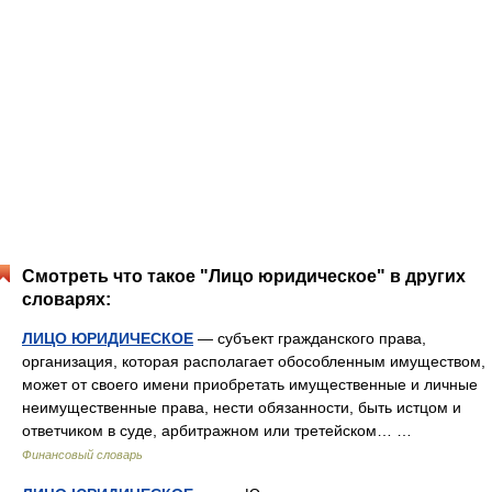
Смотреть что такое "Лицо юридическое" в других
словарях:
ЛИЦО ЮРИДИЧЕСКОЕ
— субъект гражданского права,
организация, которая располагает обособленным имуществом,
может от своего имени приобретать имущественные и личные
неимущественные права, нести обязанности, быть истцом и
ответчиком в суде, арбитражном или третейском… …
Финансовый словарь